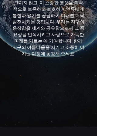
그치지 않고, 이 소중한 행성을 적극
적으로 보존하고 보호하며 인류에게
통찰과 용기를 공급하여 미래를 더욱
발전시키는 것입니다. 우리는 지구의
웅장함을 세계와 공유함으로써 그 중
요성을 인식시키고 사랑으로 가득한
미래를 기르는 데 기여합니다. 함께
지구의 아름다움을 지키고 소중히 여
기는 여정에 동참해 주세요.