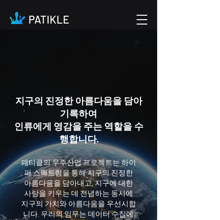
PATIKLE
지구의 진정한 아름다움을 담아
기록하여
인류에게 영감을 주는 역할을 수
행합니다.
패티클의 우주산업 프로젝트는 하이
퍼 스펙트럼을 통해 지구의 진정한
아름다움을 담아내고, 지구에 대한
사랑을 키우는 데 전념하는 동시에
지구의 가치와 아름다움을 우선시합
니다. 우리의 임무는 데이터 수집에