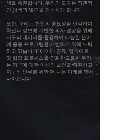
색을 촉진합니다. 우리의 도구는 직관적
인 탐색과 발견을 가능하게 합니다.
또한, 우리는 협업의 중요성을 인식하며,
혁신과 정보에 기반한 의사 결정을 위해
지구의 데이터를 활용하여 다양한 분야
에 응용 프로그램을 개발하기 위해 노력
하고 있습니다. 데이터 공유, 업데이트
및 협업 프로세스를 강화함으로써 우리
는 지구에 대한 이해의 발전을 촉진하고
지구와 인류를 위한 더 나은 미래를 향해
나아갑니다.