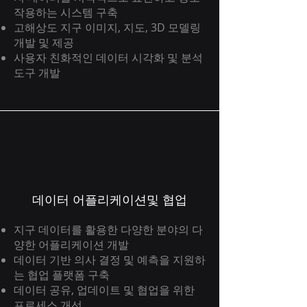
작용하는 시스템 구축
고해상도 지구 이미지, 지도, 3D 모델링
개발 및 제공
사용자 친화적인 데이터 시각화 및 분석
도구 개발
데이터 어플리케이션및 협업
지구 데이터를 활용한 다양한 분야의 다
양한 어플리케이션 개발
데이터 기반 의사 결정 및 예측을 지원하
는 협업 플랫폼 구축
데이터 공유, 업데이트 및 협업을 위한
프로세스 개선