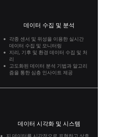
데이터 수집 및 분석
각종 센서 및 위성을 이용한 실시간
데이터 수집 및 모니터링
지리, 기후 및 환경 데이터 수집 및 처
리
고도화된 데이터 분석 기법과 알고리
즘을 통한 심층 인사이트 제공
데이터 시각화 및 시스템
지 데이터를 시각적으로 표현하고 상호