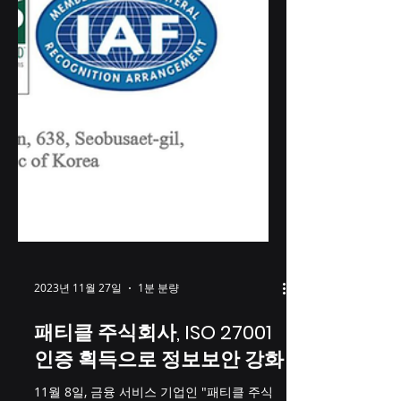
2023년 11월 27일
1분 분량
패티클 주식회사, ISO 27001
인증 획득으로 정보보안 강화