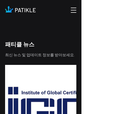
PATIKLE
패티클 뉴스
최신 뉴스 및 업데이트 정보를 받아보세요.